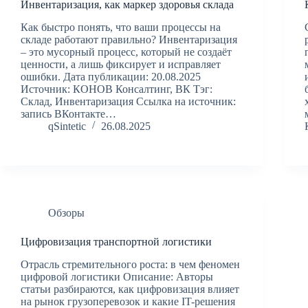
Инвентаризация, как маркер здоровья склада
Как быстро понять, что ваши процессы на
складе работают правильно? Инвентаризация
– это мусорный процесс, который не создаёт
ценности, а лишь фиксирует и исправляет
ошибки. Дата публикации: 20.08.2025
Источник: КОНОВ Консалтинг, ВК Тэг:
Склад, Инвентаризация Ссылка на источник:
запись ВКонтакте…
qSintetic
26.08.2025
Обзоры
Цифровизация транспортной логистики
Отрасль стремительного роста: в чем феномен
цифровой логистики Описание: Авторы
статьи разбираются, как цифровизация влияет
на рынок грузоперевозок и какие IT-решения