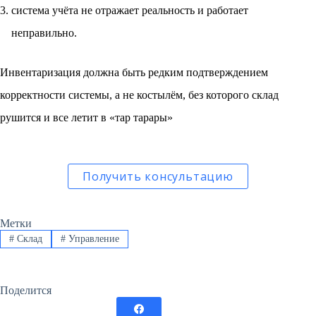
система учёта не отражает реальность и работает
неправильно.
Инвентаризация должна быть редким подтверждением
корректности системы, а не костылём, без которого склад
рушится и все летит в «тар тарары»
Получить консультацию
Метки
#
Склад
#
Управление
Поделится