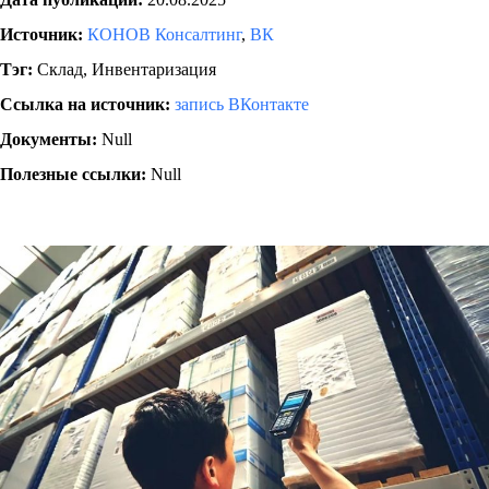
Источник:
КОНОВ Консалтинг
,
ВК
Тэг:
Склад, Инвентаризация
Ссылка на источник:
запись ВКонтакте
Документы:
Null
Полезные ссылки:
Null