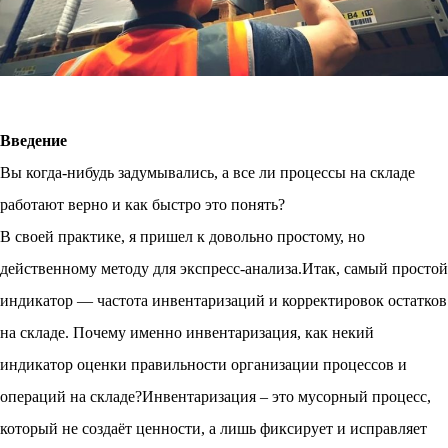
Введение
Вы когда-нибудь задумывались, а все ли процессы на складе
работают верно и как быстро это понять?
В своей практике, я пришел к довольно простому, но
действенному методу для экспресс-анализа.Итак, самый простой
индикатор — частота инвентаризаций и корректировок остатков
на складе. Почему именно инвентаризация, как некий
индикатор оценки правильности организации процессов и
операций на складе?Инвентаризация – это мусорный процесс,
который не создаёт ценности, а лишь фиксирует и исправляет