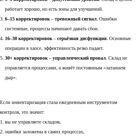
работает хорошо, но есть зоны для улучшений.
6–15 корректировок
–
тревожный сигнал
. Ошибки
системные, процессы начинают давать сбои.
16–30 корректировок
–
серьёзная дисфункция
. Основные
операции в хаосе, эффективность резко падает.
30+ корректировок
–
управленческий провал
. Склад не
управляется процессами, а живёт постоянным «латанием
дыр».
Если инвентаризация стала ежедневным инструментом
контроля, это значит:
вы не управляете складом,
ошибки заложены в самих процессах,