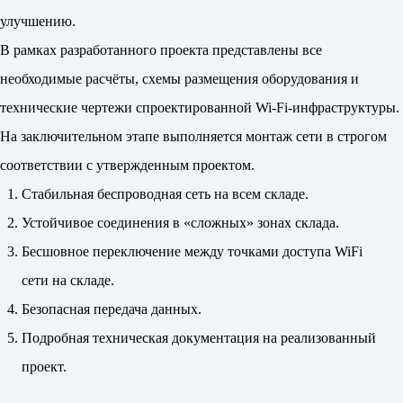
улучшению.
В рамках разработанного проекта представлены все
необходимые расчёты, схемы размещения оборудования и
технические чертежи спроектированной Wi-Fi-инфраструктуры.
На заключительном этапе выполняется монтаж сети в строгом
соответствии с утвержденным проектом.
Стабильная беспроводная сеть на всем складе.
Устойчивое соединения в «сложных» зонах склада.
Бесшовное переключение между точками доступа WiFi
сети на складе.
Безопасная передача данных.
Подробная техническая документация на реализованный
проект.