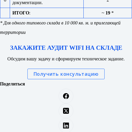
документации.
ИТОГО
:
~
19
*
* Для одного типового склада в 10 000 кв. м. и прилегающей
территории
ЗАКАЖИТЕ АУДИТ WIFI НА СКЛАДЕ
Обсудим вашу задачу и сформируем техническое задание.
Получить консультацию
Поделиться