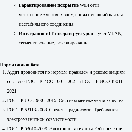
Гарантированное покрытие
WiFi сети –
устранение «мертвых зон», снижение ошибок из-за
нестабильного соединения.
Интеграция с IT-инфраструктурой
– учет VLAN,
сегментирование, резервирование.
Нормативная база
Аудит проводится по нормам, правилам и рекомендациям
согласно ГОСТ Р ИСО 19011-2021 и ГОСТ Р ИСО 19011-
2021.
ГОСТ Р ИСО 9001-2015. Системы менеджмента качества.
ГОСТ Р 53113-2008. Средства радиосвязи. Требования
электромагнитной совместимости.
ГОСТ Р 53610-2009. Электронная техника. Обеспечение