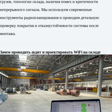
грузов, топологии склада, наличия помех и критичности
непрерывного сигнала. Мы используем современные
инструменты радиопланирования и проводим детальную
проверку покрытия и отказоустойчивости системы после
монтажа.
Зачем проводить аудит и проектировать WiFi на складе