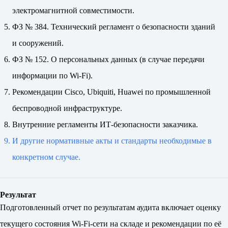
электромагнитной совместимости.
ФЗ № 384. Технический регламент о безопасности зданий
и сооружений.
ФЗ № 152. О персональных данных (в случае передачи
информации по Wi-Fi).
Рекомендации Cisco, Ubiquiti, Huawei по промышленной
беспроводной инфраструктуре.
Внутренние регламенты ИТ-безопасности заказчика.
И другие нормативные акты и стандарты необходимые в
конкретном случае.
Результат
Подготовленный отчет по результатам аудита включает оценку
текущего состояния Wi-Fi-сети на складе и рекомендации по её