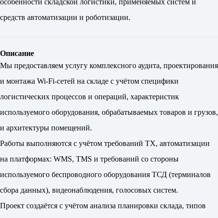
особенности складской логистики, применяемых систем и
средств автоматизации и роботизации.
Описание
Мы предоставляем услугу комплексного аудита, проектирования
и монтажа Wi-Fi-сетей на складе с учётом специфики
логистических процессов и операций, характеристик
используемого оборудования, обрабатываемых товаров и грузов,
и архитектуры помещений.
Работы выполняются с учётом требований ТХ, автоматизации
на платформах: WMS, TMS и требований со стороны
используемого беспроводного оборудования ТСД (терминалов
сбора данных), видеонаблюдения, голосовых систем.
Проект создаётся с учётом анализа планировки склада, типов