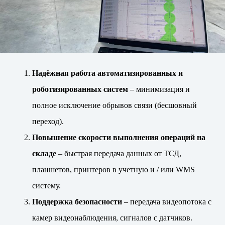
Надёжная работа автоматизированных и
роботизированных систем
– минимизация и
полное исключение обрывов связи (бесшовный
переход).
Повышение скорости выполнения операций
на
складе
– быстрая передача данных от ТСД,
планшетов, принтеров в учетную и / или WMS
систему.
Поддержка безопасности
– передача видеопотока с
камер видеонаблюдения, сигналов с датчиков.