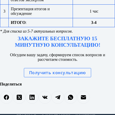
Презентация итогов и
3
1 час
обсуждение
ИТОГО
:
3-4
* Для списка из 5-7 актуальных вопросов
.
ЗАКАЖИТЕ БЕСПЛАТНУЮ 15
МИНУТНУЮ КОНСУЛЬТАЦИЮ!
Обсудим вашу задачу, сформируем список вопросов и
рассчитаем стоимость.
Получить консультацию
Поделиться