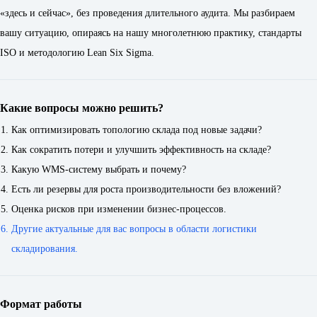
«здесь и сейчас», без проведения длительного аудита. Мы разбираем
вашу ситуацию, опираясь на нашу многолетнюю практику, стандарты
ISO и методологию Lean Six Sigma.
Какие вопросы можно решить?
Как оптимизировать топологию склада под новые задачи?
Как сократить потери и улучшить эффективность на складе?
Какую WMS-систему выбрать и почему?
Есть ли резервы для роста производительности без вложений?
Оценка рисков при изменении бизнес-процессов.
Другие актуальные для вас вопросы в области логистики
складирования.
Формат работы