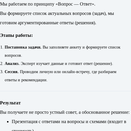
Мы работаем по принципу «Вопрос — Ответ».
Вы формируете список актуальных вопросов (задач), мы
готовим аргументированные ответы (решения).
Этапы работы:
Постановка задачи.
Вы заполняете анкету и формируете список
вопросов.
Анализ.
Эксперт изучает данные и готовит ответ (решение).
Сессия.
Проводим личную или онлайн-встречу, где разбираем
ответы и рекомендации.
Результат
Вы получаете не просто устный совет, а обоснованное решение:
Презентация с ответами на вопросы и схемами (входит в
стоимость).