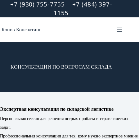
Перейти
+7 (930) 755-7755
+7 (484) 397-
к
1155
сути
Конов Консалтинг
КОНСУЛЬТАЦИИ ПО ВОПРОСАМ СКЛАДА
Экспертная консультация по складской логистике
Персональная сессия для решения острых проблем и стратегических
задач.
Профессиональная консультация для тех, кому нужно экспертное мнение