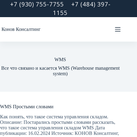
Перейти
+7 (930) 755-7755
+7 (484) 397-
к
1155
сути
Конов Консалтинг
WMS
Все что связано и касается WMS (Warehouse management
system)
WMS Простыми словами
Как понять, что такое система управления складом.
Описание: Постарались простыми словами рассказать,
что такое система управления складом WMS Дата
публикации: 16.02.2024 Источник: КОНОВ Консалтинг,